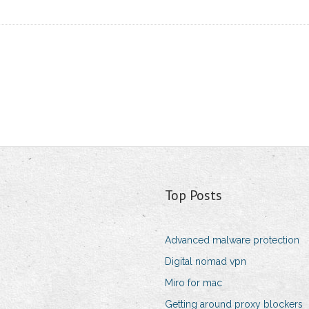
Top Posts
Advanced malware protection
Digital nomad vpn
Miro for mac
Getting around proxy blockers